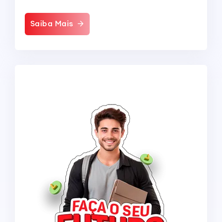
Saiba Mais