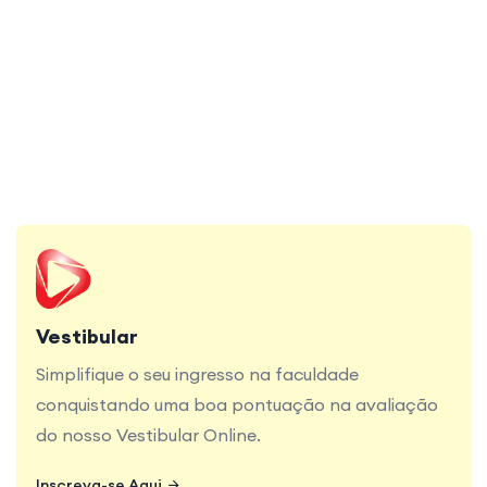
jeito!
Simplifique o seu ingresso na faculdade
conquistando uma boa pontuação na avaliação
do nosso Vestibular Online.
Vestibular
Simplifique o seu ingresso na faculdade
conquistando uma boa pontuação na avaliação
do nosso Vestibular Online.