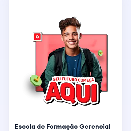
Escola de Formação Gerencial