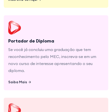
Inscreva-se Aqui
Inscreva-se Aqui
Se você já concluiu uma graduação que tem
reconhecimento pelo MEC, inscreva-se em um
novo curso de interesse apresentando o seu
Portador de Diploma
diploma.
Se você já concluiu uma graduação que tem
reconhecimento pelo MEC, inscreva-se em um
novo curso de interesse apresentando o seu
diploma.
Saiba Mais
Saiba Mais