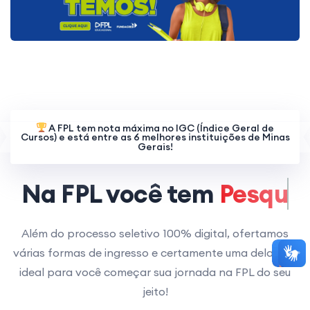
A FPL tem nota máxima no IGC (Índice Geral de
Cursos) e está entre as 6 melhores instituições de Minas
Gerais!
Na FPL você tem
Empregabilidade
Além do processo seletivo 100% digital, ofertamos
várias formas de ingresso e certamente uma delas é a
ideal para você começar sua jornada na FPL do seu