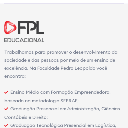
Trabalhamos para promover o desenvolvimento da
sociedade e das pessoas por meio de um ensino de
excelência. Na Faculdade Pedro Leopoldo você
encontra:
Ensino Médio com Formação Empreendedora,
baseado na metodologia SEBRAE;
Graduação Presencial em Administração, Ciências