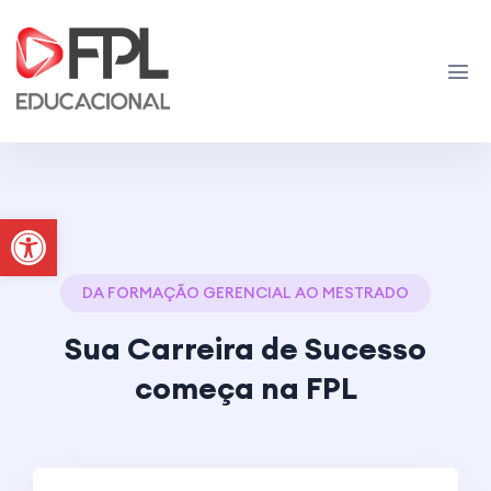
Abrir a barra de ferramentas
DA FORMAÇÃO GERENCIAL AO MESTRADO
Sua Carreira de Sucesso
começa na FPL