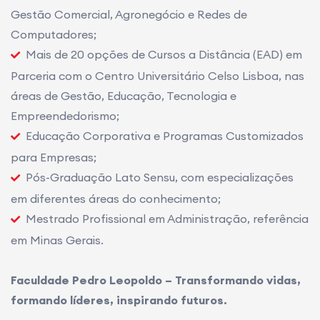
Contábeis e Direito;
Graduação Tecnológica Presencial em Logística,
Gestão Comercial, Agronegócio e Redes de
Computadores;
Mais de 20 opções de Cursos a Distância (EAD) em
Parceria com o Centro Universitário Celso Lisboa, nas
áreas de Gestão, Educação, Tecnologia e
Empreendedorismo;
Educação Corporativa e Programas Customizados
para Empresas;
Pós-Graduação Lato Sensu, com especializações
em diferentes áreas do conhecimento;
Mestrado Profissional em Administração, referência
em Minas Gerais.
Faculdade Pedro Leopoldo – Transformando vidas,