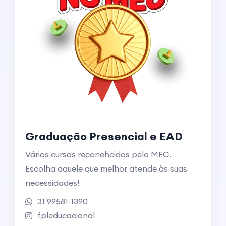
Graduação Presencial e EAD
Vários cursos reconehcidos pelo MEC.
Escolha aquele que melhor atende às suas
necessidades!
31 99581-1390
fpleducacional