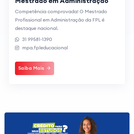
Mestrado em Administração
Competência comprovada! O Mestrado
Profissional em Administração da FPL é
destaque nacional.
31 99581-1390
mpa.fpleducacional
Saiba Mais