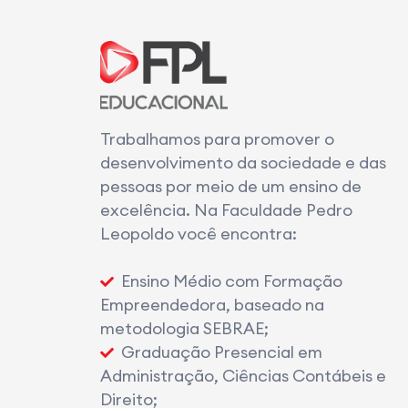
Trabalhamos para promover o
desenvolvimento da sociedade e das
pessoas por meio de um ensino de
excelência. Na Faculdade Pedro
Leopoldo você encontra:
Ensino Médio com Formação
Empreendedora, baseado na
metodologia SEBRAE;
Graduação Presencial em
Administração, Ciências Contábeis e
Direito;