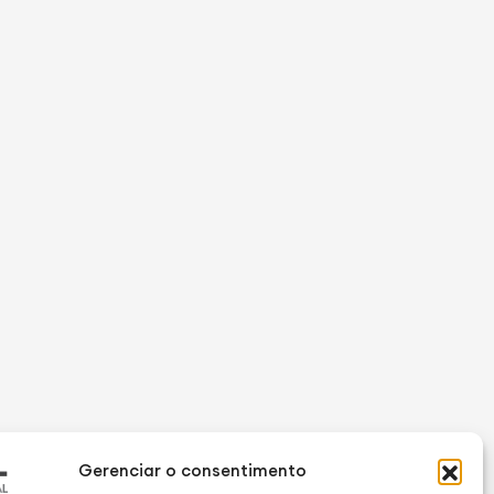
Gerenciar o consentimento