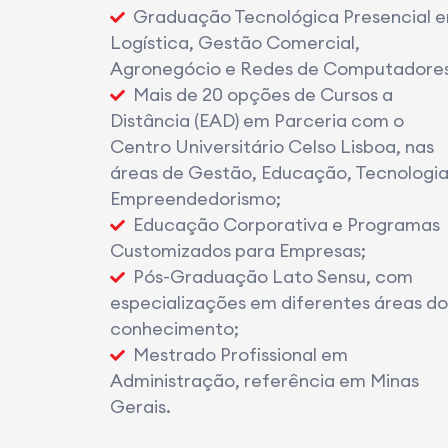
Graduação Tecnológica Presencial 
Logística, Gestão Comercial,
Agronegócio e Redes de Computadores
Mais de 20 opções de Cursos a
Distância (EAD) em Parceria com o
Centro Universitário Celso Lisboa, nas
áreas de Gestão, Educação, Tecnologia
Empreendedorismo;
Educação Corporativa e Programas
Customizados para Empresas;
Pós-Graduação Lato Sensu, com
especializações em diferentes áreas do
conhecimento;
Mestrado Profissional em
Administração, referência em Minas
Gerais.