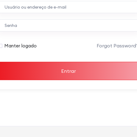
Forgot Password
Manter logado
Entrar