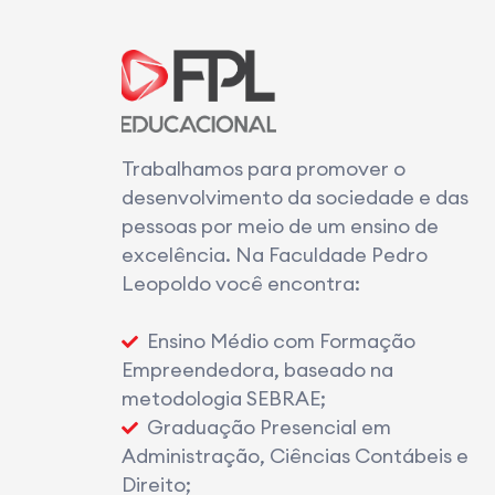
Trabalhamos para promover o
desenvolvimento da sociedade e das
pessoas por meio de um ensino de
excelência. Na Faculdade Pedro
Leopoldo você encontra:
Ensino Médio com Formação
Empreendedora, baseado na
metodologia SEBRAE;
Graduação Presencial em
Administração, Ciências Contábeis e
Direito;