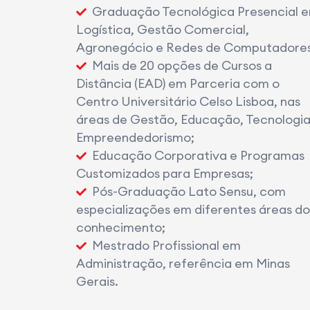
Graduação Tecnológica Presencial 
Logística, Gestão Comercial,
Agronegócio e Redes de Computadores
Mais de 20 opções de Cursos a
Distância (EAD) em Parceria com o
Centro Universitário Celso Lisboa, nas
áreas de Gestão, Educação, Tecnologia
Empreendedorismo;
Educação Corporativa e Programas
Customizados para Empresas;
Pós-Graduação Lato Sensu, com
especializações em diferentes áreas do
conhecimento;
Mestrado Profissional em
Administração, referência em Minas
Gerais.