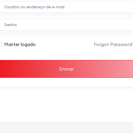
Forgot Password
Manter logado
Entrar