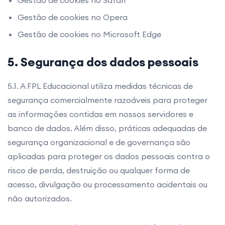
Gestão de cookies no Safari
Gestão de cookies no Opera
Gestão de cookies no Microsoft Edge
5. Segurança dos dados pessoais
5.1. A FPL Educacional utiliza medidas técnicas de
segurança comercialmente razoáveis para proteger
as informações contidas em nossos servidores e
banco de dados. Além disso, práticas adequadas de
segurança organizacional e de governança são
aplicadas para proteger os dados pessoais contra o
risco de perda, destruição ou qualquer forma de
acesso, divulgação ou processamento acidentais ou
não autorizados.