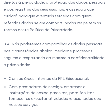
direitos à privacidade, à proteção dos dados pessoais
e dos registros dos seus usuários, e assegura que
cuidará para que eventuais terceiros com quem
referidos dados sejam compartilhados respeitem os
termos desta Política de Privacidade.
3.4. Nós poderemos compartilhar os dados pessoais
nas circunstâncias abaixo, mediante processos
seguros e respeitando ao máximo a confidencialidade
e privacidade:
Com as áreas internas da FPL Educacional.
Com prestadores de serviço, empresas e
instituições de ensino parceiras, para facilitar,
fornecer ou executar atividades relacionadas aos
nossos serviços.