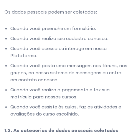
Os dados pessoais podem ser coletados:
Quando você preenche um formulário.
Quando você realiza seu cadastro conosco.
Quando você acessa ou interage em nossa
Plataforma.
Quando você posta uma mensagem nos fóruns, nos
grupos, no nosso sistema de mensagens ou entra
em contato conosco.
Quando você realiza o pagamento e faz sua
matrícula para nossos cursos.
Quando você assiste às aulas, faz as atividades e
avaliações do curso escolhido.
1.2. As categorias de dados pessoais coletados