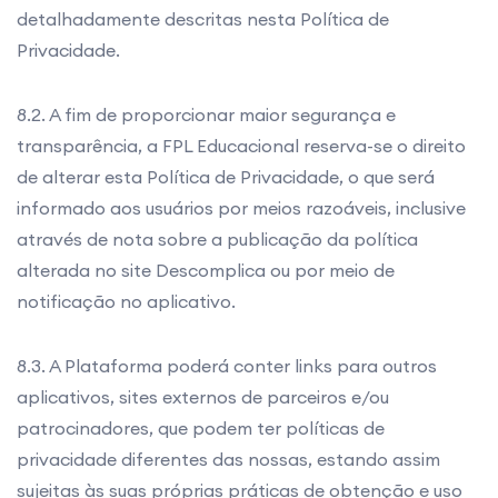
detalhadamente descritas nesta Política de
Privacidade.
8.2. A fim de proporcionar maior segurança e
transparência, a FPL Educacional reserva-se o direito
de alterar esta Política de Privacidade, o que será
informado aos usuários por meios razoáveis, inclusive
através de nota sobre a publicação da política
alterada no site Descomplica ou por meio de
notificação no aplicativo.
8.3. A Plataforma poderá conter links para outros
aplicativos, sites externos de parceiros e/ou
patrocinadores, que podem ter políticas de
privacidade diferentes das nossas, estando assim
sujeitas às suas próprias práticas de obtenção e uso