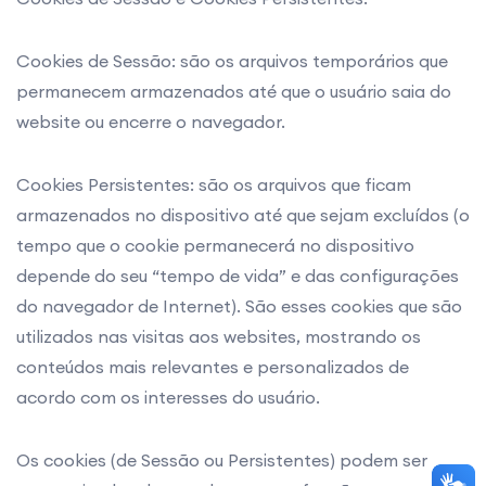
Cookies de Sessão: são os arquivos temporários que
permanecem armazenados até que o usuário saia do
website ou encerre o navegador.
Cookies Persistentes: são os arquivos que ficam
armazenados no dispositivo até que sejam excluídos (o
tempo que o cookie permanecerá no dispositivo
depende do seu “tempo de vida” e das configurações
do navegador de Internet). São esses cookies que são
utilizados nas visitas aos websites, mostrando os
conteúdos mais relevantes e personalizados de
acordo com os interesses do usuário.
Os cookies (de Sessão ou Persistentes) podem ser