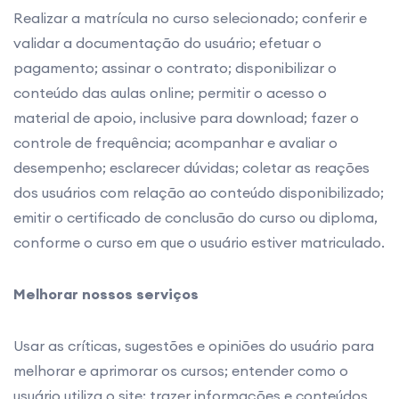
Realizar a matrícula no curso selecionado; conferir e
validar a documentação do usuário; efetuar o
pagamento; assinar o contrato; disponibilizar o
conteúdo das aulas online; permitir o acesso o
material de apoio, inclusive para download; fazer o
controle de frequência; acompanhar e avaliar o
desempenho; esclarecer dúvidas; coletar as reações
dos usuários com relação ao conteúdo disponibilizado;
emitir o certificado de conclusão do curso ou diploma,
conforme o curso em que o usuário estiver matriculado.
Melhorar nossos serviços
Usar as críticas, sugestões e opiniões do usuário para
melhorar e aprimorar os cursos; entender como o
usuário utiliza o site; trazer informações e conteúdos