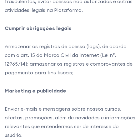
fraudulentas, evitar acessos não autorizados e outras
atividades ilegais na Plataforma.
Cumprir obrigações legais
Armazenar os registros de acesso (logs), de acordo
com o art. 15 do Marco Civil da Internet (Lei nº.
12965/14); armazenar os registros e comprovantes de
pagamento para fins fiscais;
Marketing e publicidade
Enviar e-mails e mensagens sobre nossos cursos,
ofertas, promoções, além de novidades e informações
relevantes que entendermos ser de interesse do
usuário.