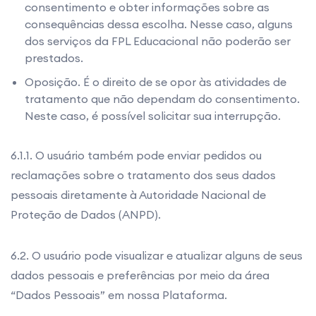
consentimento e obter informações sobre as
consequências dessa escolha. Nesse caso, alguns
dos serviços da FPL Educacional não poderão ser
prestados.
Oposição. É o direito de se opor às atividades de
tratamento que não dependam do consentimento.
Neste caso, é possível solicitar sua interrupção.
6.1.1. O usuário também pode enviar pedidos ou
reclamações sobre o tratamento dos seus dados
pessoais diretamente à Autoridade Nacional de
Proteção de Dados (ANPD).
6.2. O usuário pode visualizar e atualizar alguns de seus
dados pessoais e preferências por meio da área
“Dados Pessoais” em nossa Plataforma.