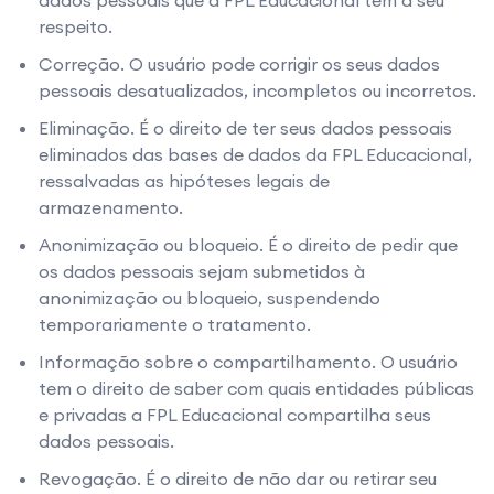
dados pessoais que a FPL Educacional tem a seu
respeito.
Correção. O usuário pode corrigir os seus dados
pessoais desatualizados, incompletos ou incorretos.
Eliminação. É o direito de ter seus dados pessoais
eliminados das bases de dados da FPL Educacional,
ressalvadas as hipóteses legais de
armazenamento.
Anonimização ou bloqueio. É o direito de pedir que
os dados pessoais sejam submetidos à
anonimização ou bloqueio, suspendendo
temporariamente o tratamento.
Informação sobre o compartilhamento. O usuário
tem o direito de saber com quais entidades públicas
e privadas a FPL Educacional compartilha seus
dados pessoais.
Revogação. É o direito de não dar ou retirar seu