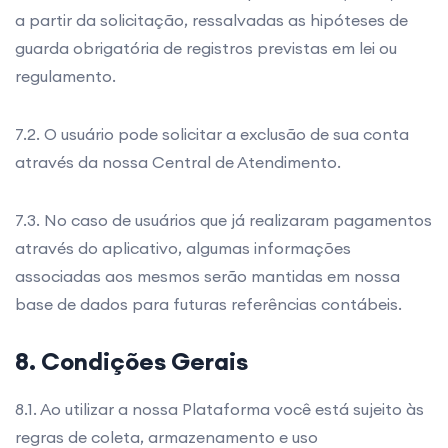
a partir da solicitação, ressalvadas as hipóteses de
guarda obrigatória de registros previstas em lei ou
regulamento.
7.2. O usuário pode solicitar a exclusão de sua conta
através da nossa Central de Atendimento.
7.3. No caso de usuários que já realizaram pagamentos
através do aplicativo, algumas informações
associadas aos mesmos serão mantidas em nossa
base de dados para futuras referências contábeis.
8. Condições Gerais
8.1. Ao utilizar a nossa Plataforma você está sujeito às
regras de coleta, armazenamento e uso