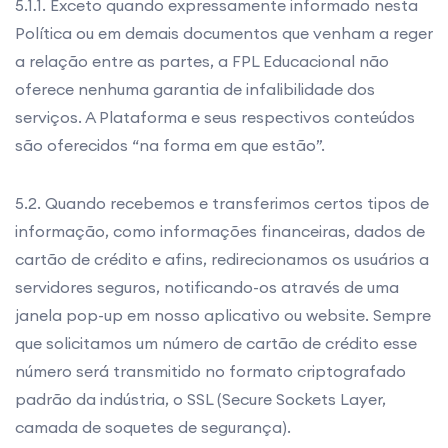
5.1.1. Exceto quando expressamente informado nesta
Política ou em demais documentos que venham a reger
a relação entre as partes, a FPL Educacional não
oferece nenhuma garantia de infalibilidade dos
serviços. A Plataforma e seus respectivos conteúdos
são oferecidos “na forma em que estão”.
5.2. Quando recebemos e transferimos certos tipos de
informação, como informações financeiras, dados de
cartão de crédito e afins, redirecionamos os usuários a
servidores seguros, notificando-os através de uma
janela pop-up em nosso aplicativo ou website. Sempre
que solicitamos um número de cartão de crédito esse
número será transmitido no formato criptografado
padrão da indústria, o SSL (Secure Sockets Layer,
camada de soquetes de segurança).