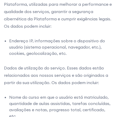
Plataforma, utilizadas para melhorar a performance e
qualidade dos serviços, garantir a segurança
cibernética da Plataforma e cumprir exigências legais.
Os dados podem incluir:
Endereço IP, informações sobre o dispositivo do
usuário (sistema operacional, navegador, etc.),
cookies, geolocalização, etc.
Dados de utilização do serviço. Esses dados estão
relacionados aos nossos serviços e são originados a
partir da sua utilização. Os dados podem incluir:
Nome do curso em que o usuário está matriculado,
quantidade de aulas assistidas, tarefas concluídas,
avaliações e notas, progresso total, certificado,
etc.