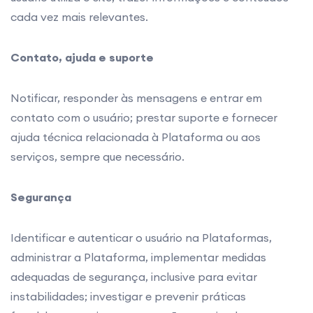
cada vez mais relevantes.
Contato, ajuda e suporte
Notificar, responder às mensagens e entrar em
contato com o usuário; prestar suporte e fornecer
ajuda técnica relacionada à Plataforma ou aos
serviços, sempre que necessário.
Segurança
Identificar e autenticar o usuário na Plataformas,
administrar a Plataforma, implementar medidas
adequadas de segurança, inclusive para evitar
instabilidades; investigar e prevenir práticas