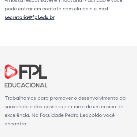
A nossa responsável é Thacyana Machado e você
pode entrar em contato com ela pelo e-mail
secretaria@fpl.edu.br
.
Trabalhamos para promover o desenvolvimento da
sociedade e das pessoas por meio de um ensino de
excelência. Na Faculdade Pedro Leopoldo você
encontra: