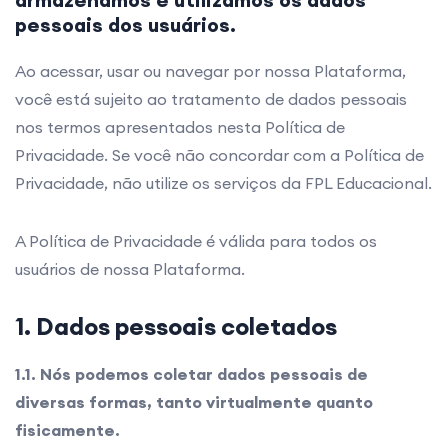
pessoais dos usuários.
Ao acessar, usar ou navegar por nossa Plataforma,
você está sujeito ao tratamento de dados pessoais
nos termos apresentados nesta Política de
Privacidade. Se você não concordar com a Política de
Privacidade, não utilize os serviços da FPL Educacional.
A Política de Privacidade é válida para todos os
usuários de nossa Plataforma.
1. Dados pessoais coletados
1.1. Nós podemos coletar dados pessoais de
diversas formas, tanto virtualmente quanto
fisicamente.