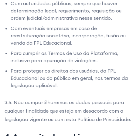
Com autoridades públicas, sempre que houver
determinação legal, requerimento, requisição ou
ordem judicial/administrativa nesse sentido.
Com eventuais empresas em caso de
reestruturação societária, incorporação, fusão ou
venda da FPL Educacional.
Para cumprir os Termos de Uso da Plataforma,
inclusive para apuração de violações.
Para proteger os direitos dos usuários, da FPL
Educacional ou do público em geral, nos termos da
legislação aplicável.
3.5. Não compartilharemos os dados pessoais para
qualquer finalidade que esteja em desacordo com a
legislação vigente ou com esta Política de Privacidade.