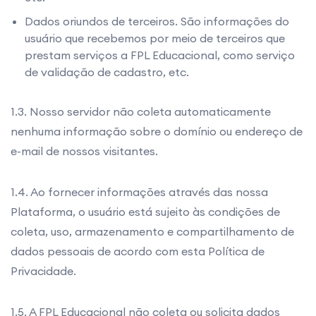
Dados oriundos de terceiros. São informações do
usuário que recebemos por meio de terceiros que
prestam serviços a FPL Educacional, como serviço
de validação de cadastro, etc.
1.3. Nosso servidor não coleta automaticamente
nenhuma informação sobre o domínio ou endereço de
e-mail de nossos visitantes.
1.4. Ao fornecer informações através das nossa
Plataforma, o usuário está sujeito às condições de
coleta, uso, armazenamento e compartilhamento de
dados pessoais de acordo com esta Política de
Privacidade.
1.5. A FPL Educacional não coleta ou solicita dados