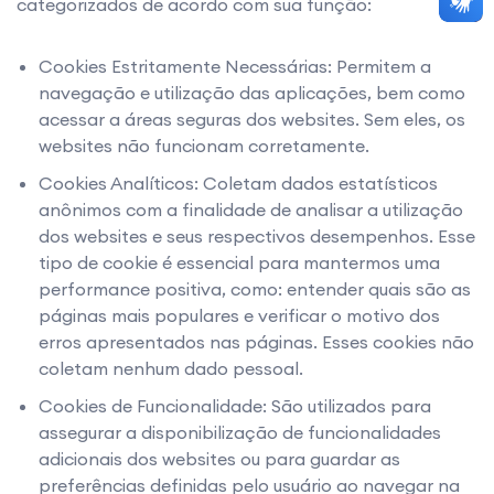
categorizados de acordo com sua função:
Cookies Estritamente Necessárias: Permitem a
navegação e utilização das aplicações, bem como
acessar a áreas seguras dos websites. Sem eles, os
websites não funcionam corretamente.
Cookies Analíticos: Coletam dados estatísticos
anônimos com a finalidade de analisar a utilização
dos websites e seus respectivos desempenhos. Esse
tipo de cookie é essencial para mantermos uma
performance positiva, como: entender quais são as
páginas mais populares e verificar o motivo dos
erros apresentados nas páginas. Esses cookies não
coletam nenhum dado pessoal.
Cookies de Funcionalidade: São utilizados para
assegurar a disponibilização de funcionalidades
adicionais dos websites ou para guardar as
preferências definidas pelo usuário ao navegar na