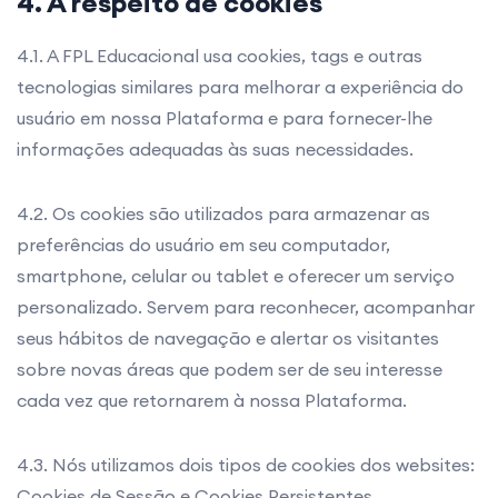
4. A respeito de cookies
4.1. A FPL Educacional usa cookies, tags e outras
tecnologias similares para melhorar a experiência do
usuário em nossa Plataforma e para fornecer-lhe
informações adequadas às suas necessidades.
4.2. Os cookies são utilizados para armazenar as
preferências do usuário em seu computador,
smartphone, celular ou tablet e oferecer um serviço
personalizado. Servem para reconhecer, acompanhar
seus hábitos de navegação e alertar os visitantes
sobre novas áreas que podem ser de seu interesse
cada vez que retornarem à nossa Plataforma.
4.3. Nós utilizamos dois tipos de cookies dos websites:
Cookies de Sessão e Cookies Persistentes.