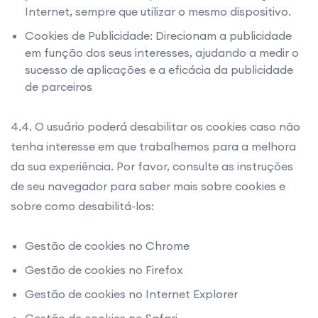
Internet, sempre que utilizar o mesmo dispositivo.
Cookies de Publicidade: Direcionam a publicidade
em função dos seus interesses, ajudando a medir o
sucesso de aplicações e a eficácia da publicidade
de parceiros
4.4. O usuário poderá desabilitar os cookies caso não
tenha interesse em que trabalhemos para a melhora
da sua experiência. Por favor, consulte as instruções
de seu navegador para saber mais sobre cookies e
sobre como desabilitá-los:
Gestão de cookies no Chrome
Gestão de cookies no Firefox
Gestão de cookies no Internet Explorer