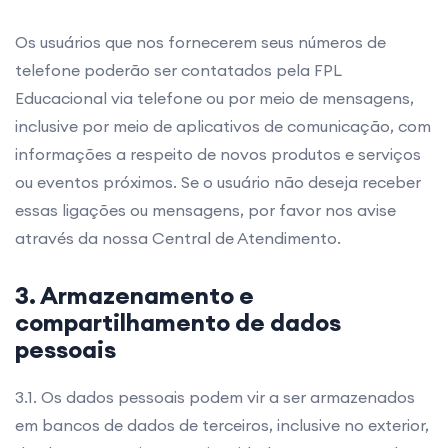
Os usuários que nos fornecerem seus números de
telefone poderão ser contatados pela FPL
Educacional via telefone ou por meio de mensagens,
inclusive por meio de aplicativos de comunicação, com
informações a respeito de novos produtos e serviços
ou eventos próximos. Se o usuário não deseja receber
essas ligações ou mensagens, por favor nos avise
através da nossa Central de Atendimento.
3. Armazenamento e
compartilhamento de dados
pessoais
3.1. Os dados pessoais podem vir a ser armazenados
em bancos de dados de terceiros, inclusive no exterior,