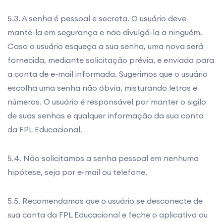
5.3. A senha é pessoal e secreta. O usuário deve
mantê-la em segurança e não divulgá-la a ninguém.
Caso o usuário esqueça a sua senha, uma nova será
fornecida, mediante solicitação prévia, e enviada para
a conta de e-mail informada. Sugerimos que o usuário
escolha uma senha não óbvia, misturando letras e
números. O usuário é responsável por manter o sigilo
de suas senhas e qualquer informação da sua conta
da FPL Educacional.
5.4. Não solicitamos a senha pessoal em nenhuma
hipótese, seja por e-mail ou telefone.
5.5. Recomendamos que o usuário se desconecte de
sua conta da FPL Educacional e feche o aplicativo ou