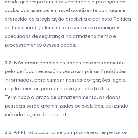
desde que respeitem a privacidade e a proteção de
dados dos usuários em nível condizente com aquele
oferecido pela legislação brasileira e por esta Política
de Privacidade, além de apresentarem condições
adequadas de segurança no armazenamento e
processamento desses dados.
3.2. Nós armazenamos os dados pessoais somente
pelo período necessário para cumprir as finalidades
informadas, para cumprir nossas obrigações legais,
regulatórias ou para preservação de direitos.
Terminado o prazo de armazenamento, os dados
pessoais serão anonimizados ou excluídos, utilizando
método seguro de descarte.
3.3. A FPL Educacional se compromete a respeitar os