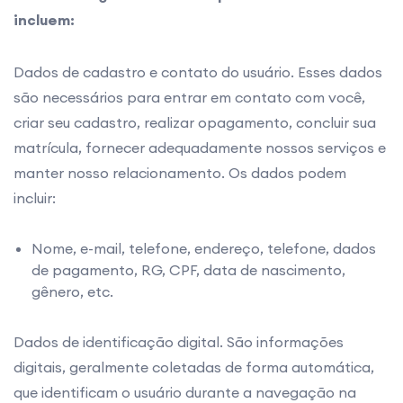
incluem:
Dados de cadastro e contato do usuário. Esses dados
são necessários para entrar em contato com você,
criar seu cadastro, realizar opagamento, concluir sua
matrícula, fornecer adequadamente nossos serviços e
manter nosso relacionamento. Os dados podem
incluir:
Nome, e-mail, telefone, endereço, telefone, dados
de pagamento, RG, CPF, data de nascimento,
gênero, etc.
Dados de identificação digital. São informações
digitais, geralmente coletadas de forma automática,
que identificam o usuário durante a navegação na