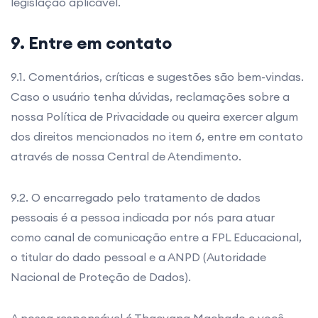
legislação aplicável.
9. Entre em contato
9.1. Comentários, críticas e sugestões são bem-vindas.
Caso o usuário tenha dúvidas, reclamações sobre a
nossa Política de Privacidade ou queira exercer algum
dos direitos mencionados no item 6, entre em contato
através de nossa Central de Atendimento.
9.2. O encarregado pelo tratamento de dados
pessoais é a pessoa indicada por nós para atuar
como canal de comunicação entre a FPL Educacional,
o titular do dado pessoal e a ANPD (Autoridade
Nacional de Proteção de Dados).