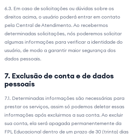
6.3. Em caso de solicitações ou dúvidas sobre os
direitos acima, o usuário poderá entrar em contato
pela Central de Atendimento. Ao recebermos
determinadas solicitações, nós poderemos solicitar
algumas informações para verificar a identidade do
usuário, de modo a garantir maior segurança dos
dados pessoais.
7. Exclusão de conta e de dados
pessoais
7.1. Determinadas informações são necessárias para
prestar os serviços, assim só podemos deletar essas
informações após excluirmos a sua conta. Ao excluir
sua conta, ela será apagada permanentemente da
FPL Educacional dentro de um prazo de 30 (trinta) dias