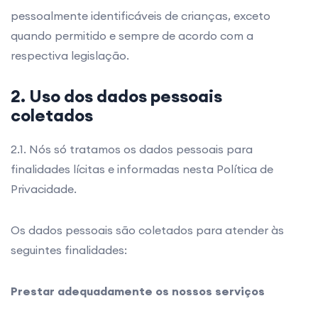
pessoalmente identificáveis de crianças, exceto
quando permitido e sempre de acordo com a
respectiva legislação.
2. Uso dos dados pessoais
coletados
2.1. Nós só tratamos os dados pessoais para
finalidades lícitas e informadas nesta Política de
Privacidade.
Os dados pessoais são coletados para atender às
seguintes finalidades:
Prestar adequadamente os nossos serviços