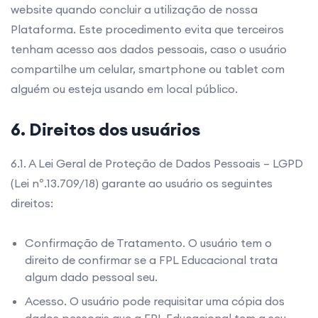
website quando concluir a utilização de nossa
Plataforma. Este procedimento evita que terceiros
tenham acesso aos dados pessoais, caso o usuário
compartilhe um celular, smartphone ou tablet com
alguém ou esteja usando em local público.
6. Direitos dos usuários
6.1. A Lei Geral de Proteção de Dados Pessoais – LGPD
(Lei nº.13.709/18) garante ao usuário os seguintes
direitos:
Confirmação de Tratamento. O usuário tem o
direito de confirmar se a FPL Educacional trata
algum dado pessoal seu.
Acesso. O usuário pode requisitar uma cópia dos