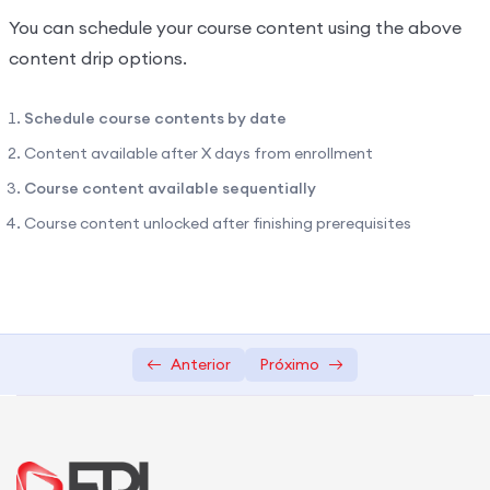
You can schedule your course content using the above
content drip options.
Schedule course contents by date
Content available after X days from enrollment
Course content available sequentially
Course content unlocked after finishing prerequisites
Anterior
Próximo