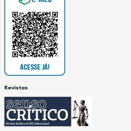
Revistas