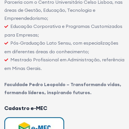
Parceria com o Centro Universitário Celso Lisboa, nas
áreas de Gestão, Educação, Tecnologia e
Empreendedorismo;
Educação Corporativa e Programas Customizados
para Empresas;
Pós-Graduação Lato Sensu, com especializações
em diferentes áreas do conhecimento;
Mestrado Profissional em Administração, referência
em Minas Gerais.
Faculdade Pedro Leopoldo – Transformando vidas,
formando líderes, inspirando futuros.
Cadastro e-MEC