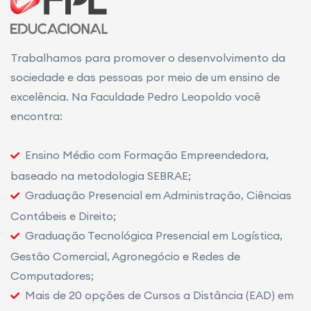
Trabalhamos para promover o desenvolvimento da
sociedade e das pessoas por meio de um ensino de
excelência. Na Faculdade Pedro Leopoldo você
encontra:
Ensino Médio com Formação Empreendedora,
baseado na metodologia SEBRAE;
Graduação Presencial em Administração, Ciências
Contábeis e Direito;
Graduação Tecnológica Presencial em Logística,
Gestão Comercial, Agronegócio e Redes de
Computadores;
Mais de 20 opções de Cursos a Distância (EAD) em