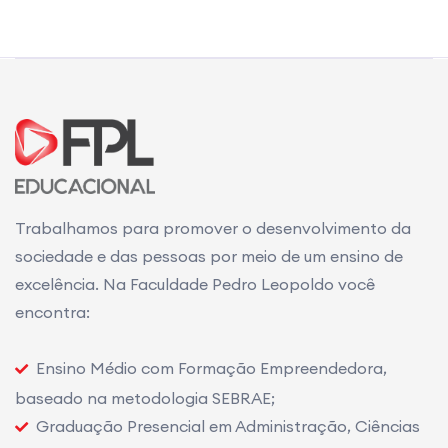
Trabalhamos para promover o desenvolvimento da
sociedade e das pessoas por meio de um ensino de
excelência. Na Faculdade Pedro Leopoldo você
encontra:
Ensino Médio com Formação Empreendedora,
baseado na metodologia SEBRAE;
Graduação Presencial em Administração, Ciências