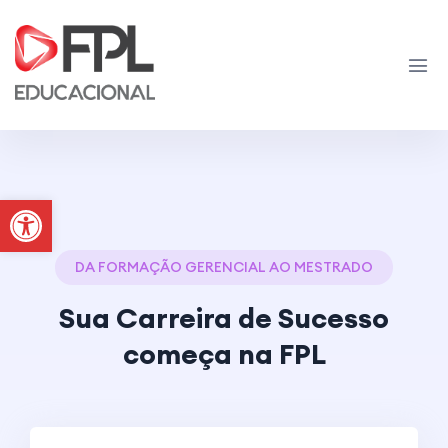
Abrir a barra de ferramentas
DA FORMAÇÃO GERENCIAL AO MESTRADO
Sua Carreira de Sucesso
começa na FPL