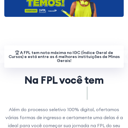
🏆 A FPL tem nota máxima no IGC (Índice Geral de
Cursos) e está entre as 6 melhores instituições de Minas
Gerais!
Na FPL você tem
Inovação.
Além do processo seletivo 100% digital, ofertamos
várias formas de ingresso e certamente uma delas é a
ideal para você começar sua jornada na FPL do seu