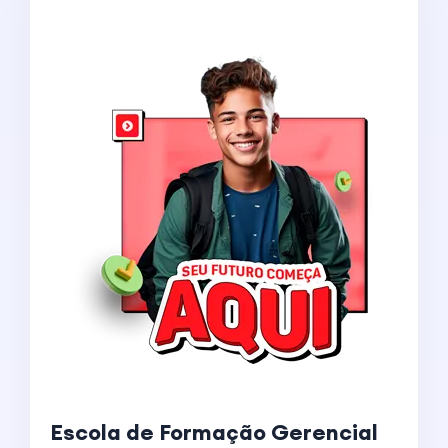
Escola de Formação Gerencial