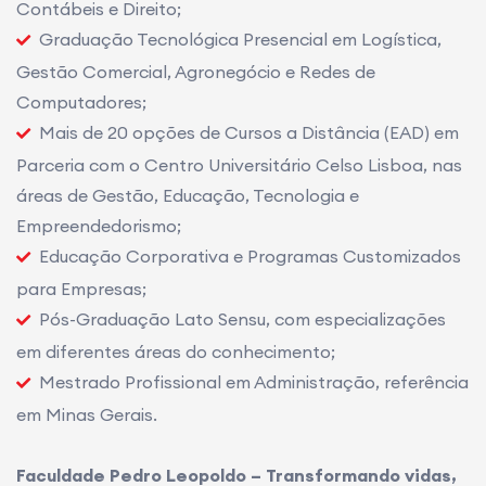
Contábeis e Direito;
Graduação Tecnológica Presencial em Logística,
Gestão Comercial, Agronegócio e Redes de
Computadores;
Mais de 20 opções de Cursos a Distância (EAD) em
Parceria com o Centro Universitário Celso Lisboa, nas
áreas de Gestão, Educação, Tecnologia e
Empreendedorismo;
Educação Corporativa e Programas Customizados
para Empresas;
Pós-Graduação Lato Sensu, com especializações
em diferentes áreas do conhecimento;
Mestrado Profissional em Administração, referência
em Minas Gerais.
Faculdade Pedro Leopoldo – Transformando vidas,