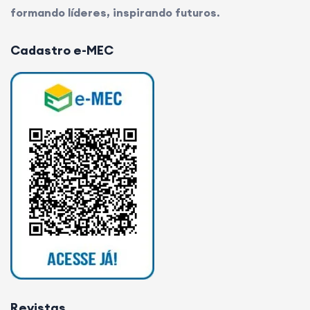
formando líderes, inspirando futuros.
Cadastro e-MEC
Revistas