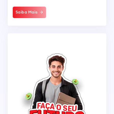
Saiba Mais