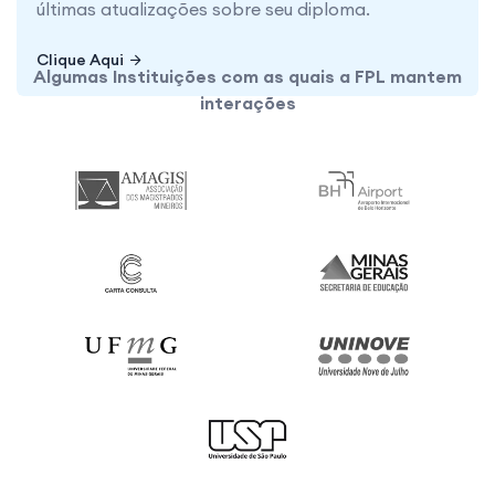
últimas atualizações sobre seu diploma.
Clique Aqui
Clique Aqui
Algumas Instituições com as quais a FPL mantem
interações