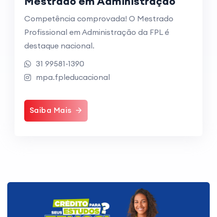
Mestrado em Administração
Competência comprovada! O Mestrado
Profissional em Administração da FPL é
destaque nacional.
31 99581-1390
mpa.fpleducacional
Saiba Mais