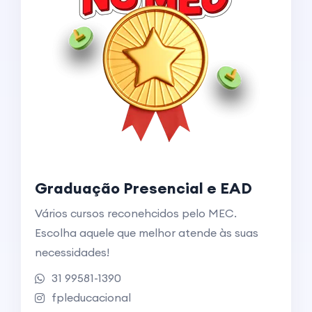
Graduação Presencial e EAD
Vários cursos reconehcidos pelo MEC.
Escolha aquele que melhor atende às suas
necessidades!
31 99581-1390
fpleducacional