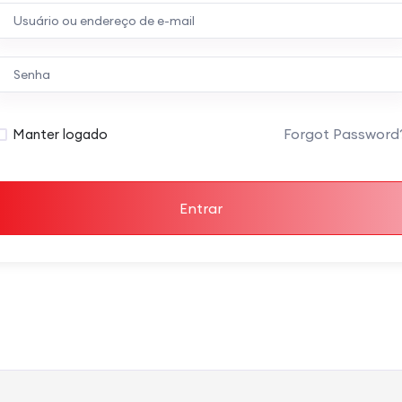
Forgot Password
Manter logado
Entrar