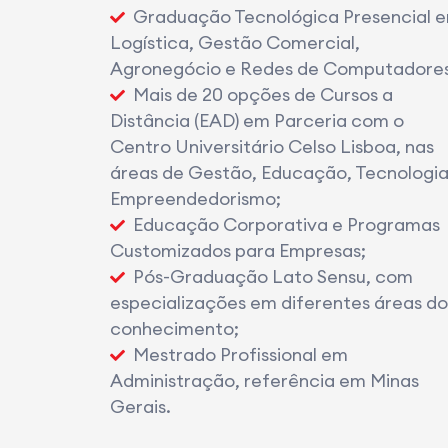
Graduação Tecnológica Presencial 
Logística, Gestão Comercial,
Agronegócio e Redes de Computadores
Mais de 20 opções de Cursos a
Distância (EAD) em Parceria com o
Centro Universitário Celso Lisboa, nas
áreas de Gestão, Educação, Tecnologia
Empreendedorismo;
Educação Corporativa e Programas
Customizados para Empresas;
Pós-Graduação Lato Sensu, com
especializações em diferentes áreas do
conhecimento;
Mestrado Profissional em
Administração, referência em Minas
Gerais.