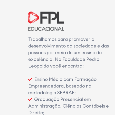
Trabalhamos para promover o
desenvolvimento da sociedade e das
pessoas por meio de um ensino de
excelência. Na Faculdade Pedro
Leopoldo você encontra:
Ensino Médio com Formação
Empreendedora, baseado na
metodologia SEBRAE;
Graduação Presencial em
Administração, Ciências Contábeis e
Direito;