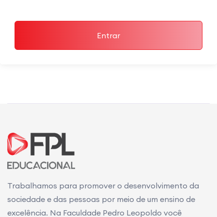
Entrar
Trabalhamos para promover o desenvolvimento da
sociedade e das pessoas por meio de um ensino de
excelência. Na Faculdade Pedro Leopoldo você