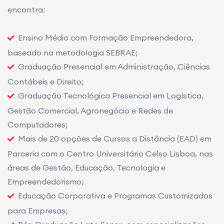
encontra:
Ensino Médio com Formação Empreendedora,
baseado na metodologia SEBRAE;
Graduação Presencial em Administração, Ciências
Contábeis e Direito;
Graduação Tecnológica Presencial em Logística,
Gestão Comercial, Agronegócio e Redes de
Computadores;
Mais de 20 opções de Cursos a Distância (EAD) em
Parceria com o Centro Universitário Celso Lisboa, nas
áreas de Gestão, Educação, Tecnologia e
Empreendedorismo;
Educação Corporativa e Programas Customizados
para Empresas;