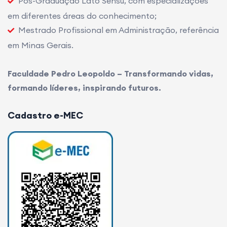
Pós-Graduação Lato Sensu, com especializações
em diferentes áreas do conhecimento;
Mestrado Profissional em Administração, referência
em Minas Gerais.
Faculdade Pedro Leopoldo – Transformando vidas,
formando líderes, inspirando futuros.
Cadastro e-MEC