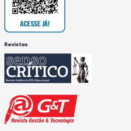
Revistas