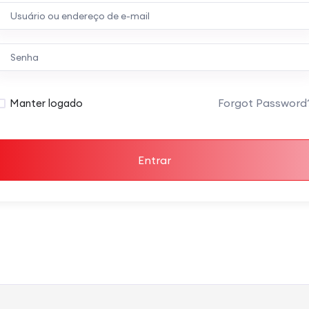
Forgot Password
Manter logado
Entrar