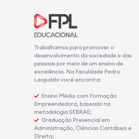
Trabalhamos para promover o
desenvolvimento da sociedade e das
pessoas por meio de um ensino de
excelência. Na Faculdade Pedro
Leopoldo você encontra:
Ensino Médio com Formação
Empreendedora, baseado na
metodologia SEBRAE;
Graduação Presencial em
Administração, Ciências Contábeis e
Direito;