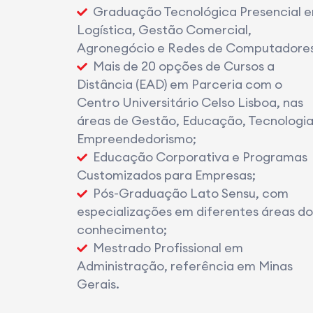
Graduação Tecnológica Presencial 
Logística, Gestão Comercial,
Agronegócio e Redes de Computadores
Mais de 20 opções de Cursos a
Distância (EAD) em Parceria com o
Centro Universitário Celso Lisboa, nas
áreas de Gestão, Educação, Tecnologia
Empreendedorismo;
Educação Corporativa e Programas
Customizados para Empresas;
Pós-Graduação Lato Sensu, com
especializações em diferentes áreas do
conhecimento;
Mestrado Profissional em
Administração, referência em Minas
Gerais.