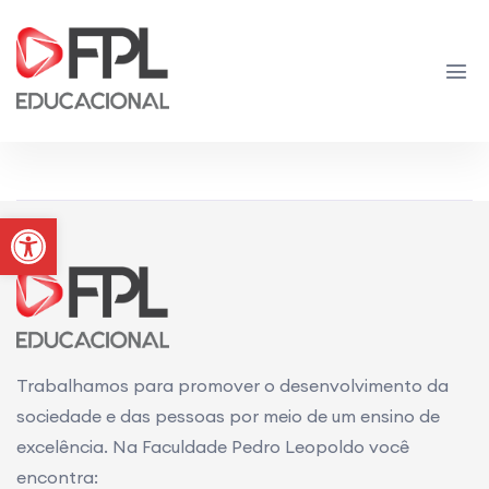
Sem Dados Disponíveis
Abrir a barra de ferramentas
Trabalhamos para promover o desenvolvimento da
sociedade e das pessoas por meio de um ensino de
excelência. Na Faculdade Pedro Leopoldo você
encontra: