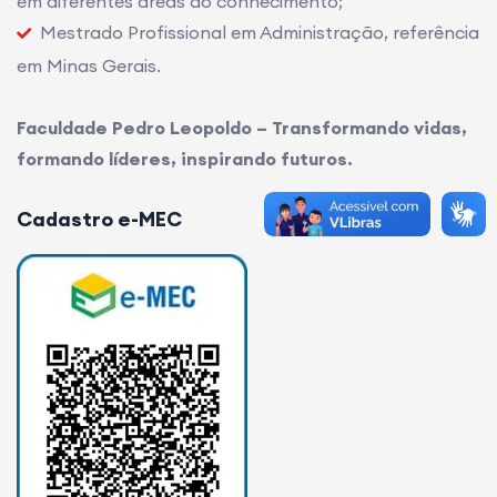
em diferentes áreas do conhecimento;
Mestrado Profissional em Administração, referência
em Minas Gerais.
Faculdade Pedro Leopoldo – Transformando vidas,
formando líderes, inspirando futuros.
Cadastro e-MEC