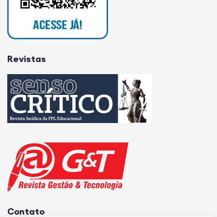
Revistas
Contato