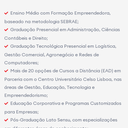
Ensino Médio com Formação Empreendedora,
baseado na metodologia SEBRAE;
Graduação Presencial em Administração, Ciências
Contábeis e Direito;
Graduação Tecnológica Presencial em Logística,
Gestão Comercial, Agronegócio e Redes de
Computadores;
Mais de 20 opções de Cursos a Distância (EAD) em
Parceria com o Centro Universitário Celso Lisboa, nas
áreas de Gestão, Educação, Tecnologia e
Empreendedorismo;
Educação Corporativa e Programas Customizados
para Empresas;
Pós-Graduação Lato Sensu, com especializações