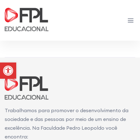
Sem Dados Disponíveis
Abrir a barra de ferramentas
Trabalhamos para promover o desenvolvimento da
sociedade e das pessoas por meio de um ensino de
excelência. Na Faculdade Pedro Leopoldo você
encontra: