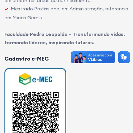
em diferentes áreas do conhecimento;
Mestrado Profissional em Administração, referência
em Minas Gerais.
Faculdade Pedro Leopoldo – Transformando vidas,
formando líderes, inspirando futuros.
Cadastro e-MEC