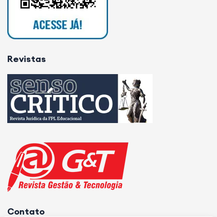
Revistas
Contato