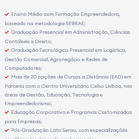
Ensino Médio com Formação Empreendedora,
baseado na metodologia SEBRAE;
Graduação Presencial em Administração, Ciências
Contábeis e Direito;
Graduação Tecnológica Presencial em Logística,
Gestão Comercial, Agronegócio e Redes de
Computadores;
Mais de 20 opções de Cursos a Distância (EAD) em
Parceria com o Centro Universitário Celso Lisboa, nas
áreas de Gestão, Educação, Tecnologia e
Empreendedorismo;
Educação Corporativa e Programas Customizados
para Empresas;
Pós-Graduação Lato Sensu, com especializações