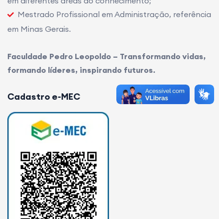
em diferentes áreas do conhecimento;
Mestrado Profissional em Administração, referência
em Minas Gerais.
Faculdade Pedro Leopoldo – Transformando vidas,
formando líderes, inspirando futuros.
Cadastro e-MEC