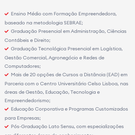
Ensino Médio com Formação Empreendedora,
baseado na metodologia SEBRAE;
Graduação Presencial em Administração, Ciências
Contábeis e Direito;
Graduação Tecnológica Presencial em Logística,
Gestão Comercial, Agronegócio e Redes de
Computadores;
Mais de 20 opções de Cursos a Distância (EAD) em
Parceria com o Centro Universitário Celso Lisboa, nas
áreas de Gestão, Educação, Tecnologia e
Empreendedorismo;
Educação Corporativa e Programas Customizados
para Empresas;
Pós-Graduação Lato Sensu, com especializações