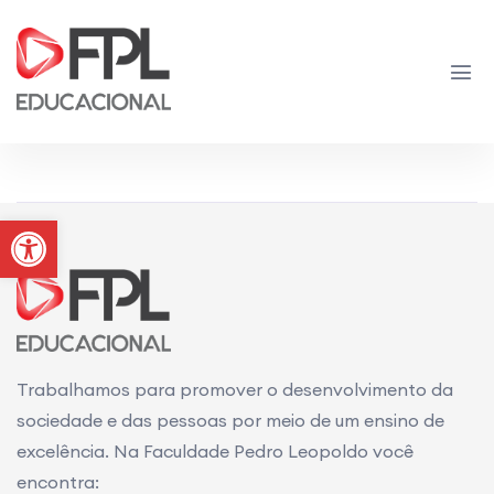
Sem Dados Disponíveis
Abrir a barra de ferramentas
Trabalhamos para promover o desenvolvimento da
sociedade e das pessoas por meio de um ensino de
excelência. Na Faculdade Pedro Leopoldo você
encontra: