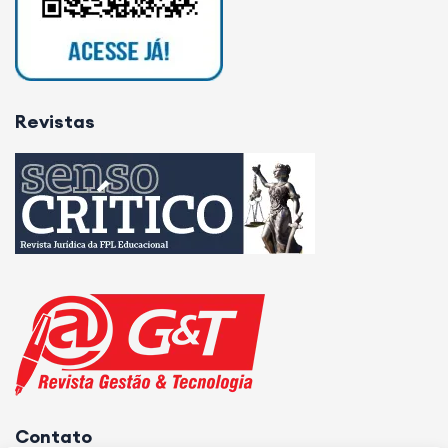
Revistas
Contato