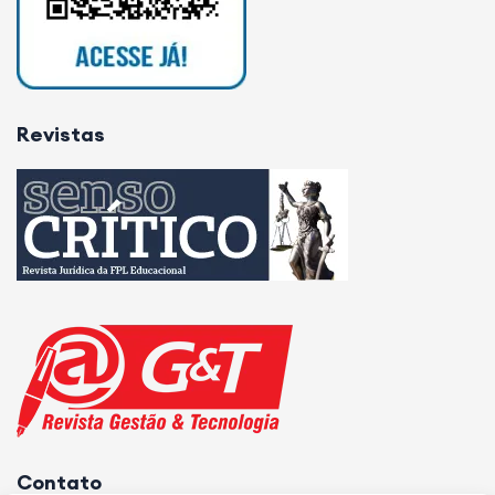
Revistas
Contato