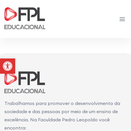
Sem Dados Disponíveis
Abrir a barra de ferramentas
Trabalhamos para promover o desenvolvimento da
sociedade e das pessoas por meio de um ensino de
excelência. Na Faculdade Pedro Leopoldo você
encontra: