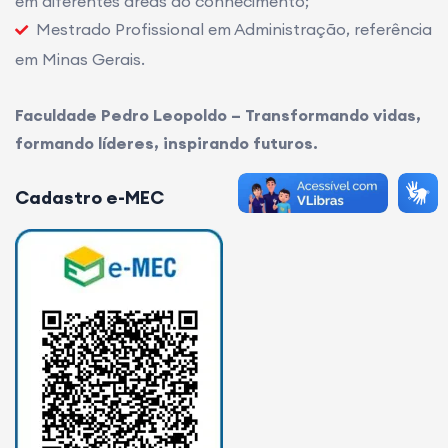
em diferentes áreas do conhecimento;
Mestrado Profissional em Administração, referência
em Minas Gerais.
Faculdade Pedro Leopoldo – Transformando vidas,
formando líderes, inspirando futuros.
Cadastro e-MEC