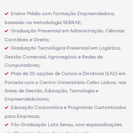
Ensino Médio com Formação Empreendedora,
baseado na metodologia SEBRAE;
Graduação Presencial em Administração, Ciências
Contábeis e Direito;
Graduação Tecnológica Presencial em Logística,
Gestão Comercial, Agronegócio e Redes de
Computadores;
Mais de 20 opções de Cursos a Distância (EAD) em
Parceria com o Centro Universitário Celso Lisboa, nas
áreas de Gestão, Educação, Tecnologia e
Empreendedorismo;
Educação Corporativa e Programas Customizados
para Empresas;
Pós-Graduação Lato Sensu, com especializações