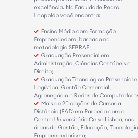
excelência. Na Faculdade Pedro
Leopoldo você encontra:
Ensino Médio com Formação
Empreendedora, baseado na
metodologia SEBRAE;
Graduação Presencial em
Administração, Ciências Contábeis e
Direito;
Graduação Tecnológica Presencial 
Logística, Gestão Comercial,
Agronegócio e Redes de Computadores
Mais de 20 opções de Cursos a
Distância (EAD) em Parceria com o
Centro Universitário Celso Lisboa, nas
áreas de Gestão, Educação, Tecnologia
Empreendedorismo;