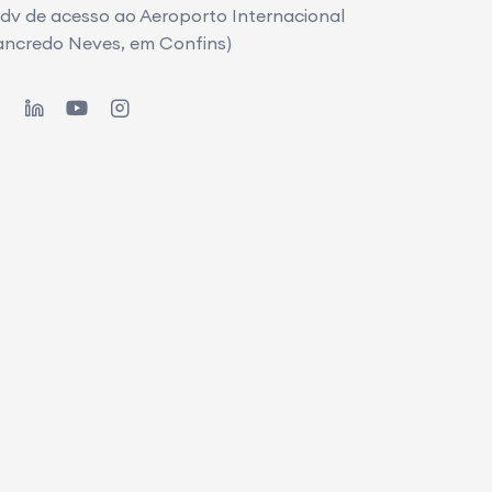
dv de acesso ao Aeroporto Internacional
ancredo Neves, em Confins)