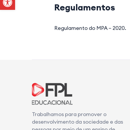
Regulamentos
Regulamento do MPA – 2020.
Trabalhamos para promover o
desenvolvimento da sociedade e das
pessoas por meio de um ensino de