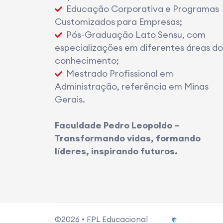
Educação Corporativa e Programas
Customizados para Empresas;
Pós-Graduação Lato Sensu, com
especializações em diferentes áreas do
conhecimento;
Mestrado Profissional em
Administração, referência em Minas
Gerais.
Faculdade Pedro Leopoldo –
Transformando vidas, formando
líderes, inspirando futuros.
©2026 • FPL Educacional