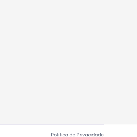
Política de Privacidade