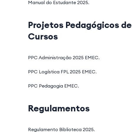
Manual do Estudante 2025.
Projetos Pedagógicos de
Cursos
PPC Administração 2025 EMEC.
PPC Logística FPL 2025 EMEC.
PPC Pedagogia EMEC.
Regulamentos
Regulamento Biblioteca 2025.