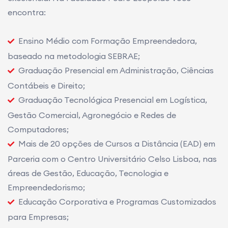
encontra:
Ensino Médio com Formação Empreendedora,
baseado na metodologia SEBRAE;
Graduação Presencial em Administração, Ciências
Contábeis e Direito;
Graduação Tecnológica Presencial em Logística,
Gestão Comercial, Agronegócio e Redes de
Computadores;
Mais de 20 opções de Cursos a Distância (EAD) em
Parceria com o Centro Universitário Celso Lisboa, nas
áreas de Gestão, Educação, Tecnologia e
Empreendedorismo;
Educação Corporativa e Programas Customizados
para Empresas;