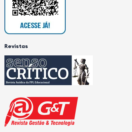
Revistas