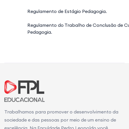
Regulamento de Estágio Pedagogia.
Regulamento do Trabalho de Conclusão de C
Pedagogia.
Trabalhamos para promover o desenvolvimento da
sociedade e das pessoas por meio de um ensino de
excelência. Na Faculdade Pedro Leopoldo você