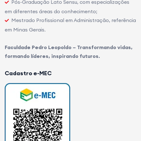
Pós-Graduação Lato Sensu, com especializações
em diferentes áreas do conhecimento;
Mestrado Profissional em Administração, referência
em Minas Gerais.
Faculdade Pedro Leopoldo – Transformando vidas,
formando líderes, inspirando futuros.
Cadastro e-MEC