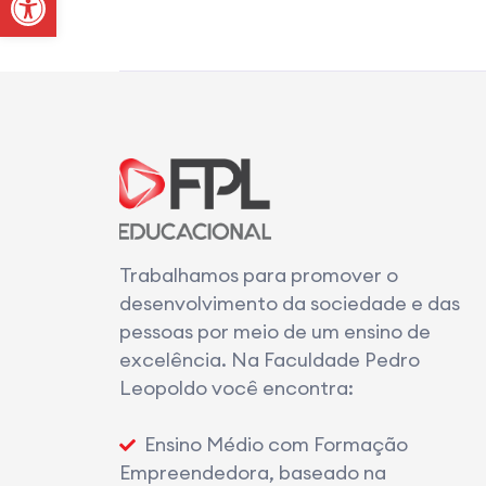
Trabalhamos para promover o
desenvolvimento da sociedade e das
pessoas por meio de um ensino de
excelência. Na Faculdade Pedro
Leopoldo você encontra:
Ensino Médio com Formação
Empreendedora, baseado na