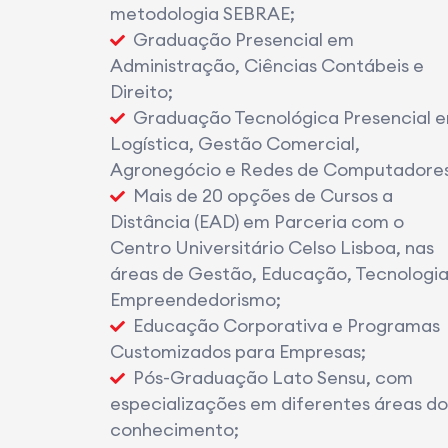
metodologia SEBRAE;
Graduação Presencial em
Administração, Ciências Contábeis e
Direito;
Graduação Tecnológica Presencial 
Logística, Gestão Comercial,
Agronegócio e Redes de Computadores
Mais de 20 opções de Cursos a
Distância (EAD) em Parceria com o
Centro Universitário Celso Lisboa, nas
áreas de Gestão, Educação, Tecnologia
Empreendedorismo;
Educação Corporativa e Programas
Customizados para Empresas;
Pós-Graduação Lato Sensu, com
especializações em diferentes áreas do
conhecimento;