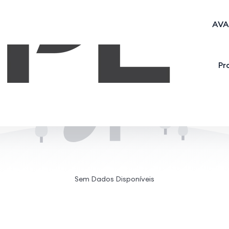
AVA
Pr
Sem Dados Disponíveis