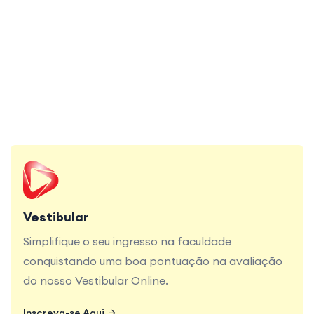
jeito!
Simplifique o seu ingresso na faculdade
conquistando uma boa pontuação na avaliação
do nosso Vestibular Online.
Vestibular
Simplifique o seu ingresso na faculdade
conquistando uma boa pontuação na avaliação
do nosso Vestibular Online.