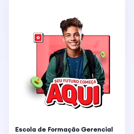
Escola de Formação Gerencial