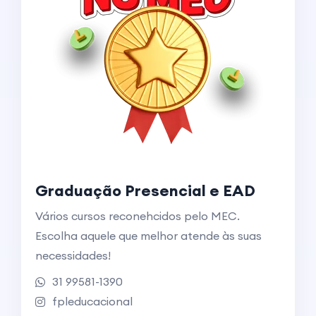
Graduação Presencial e EAD
Vários cursos reconehcidos pelo MEC.
Escolha aquele que melhor atende às suas
necessidades!
31 99581-1390
fpleducacional