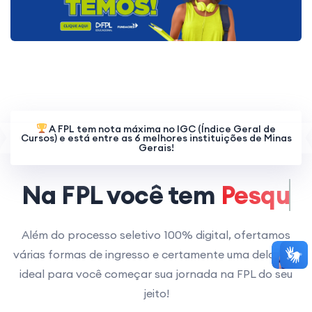
A FPL tem nota máxima no IGC (Índice Geral de
Cursos) e está entre as 6 melhores instituições de Minas
Gerais!
Na FPL você tem
Empregabilidade
Além do processo seletivo 100% digital, ofertamos
várias formas de ingresso e certamente uma delas é a
ideal para você começar sua jornada na FPL do seu