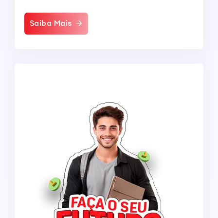
Saiba Mais