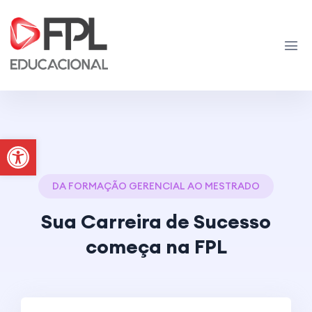
Abrir a barra de ferramentas
DA FORMAÇÃO GERENCIAL AO MESTRADO
Sua Carreira de Sucesso
começa na FPL