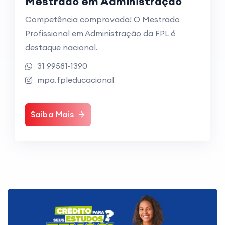
Mestrado em Administração
Competência comprovada! O Mestrado
Profissional em Administração da FPL é
destaque nacional.
31 99581-1390
mpa.fpleducacional
Saiba Mais