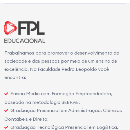
Trabalhamos para promover o desenvolvimento da
sociedade e das pessoas por meio de um ensino de
excelência. Na Faculdade Pedro Leopoldo você
encontra:
Ensino Médio com Formação Empreendedora,
baseado na metodologia SEBRAE;
Graduação Presencial em Administração, Ciências