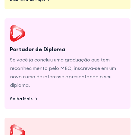
Inscreva-se Aqui
Inscreva-se Aqui
Se você já concluiu uma graduação que tem
reconhecimento pelo MEC, inscreva-se em um
novo curso de interesse apresentando o seu
Portador de Diploma
diploma.
Se você já concluiu uma graduação que tem
reconhecimento pelo MEC, inscreva-se em um
novo curso de interesse apresentando o seu
diploma.
Saiba Mais
Saiba Mais