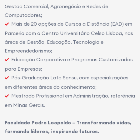
Contábeis e Direito;
Graduação Tecnológica Presencial em Logística,
Gestão Comercial, Agronegócio e Redes de
Computadores;
Mais de 20 opções de Cursos a Distância (EAD) em
Parceria com o Centro Universitário Celso Lisboa, nas
áreas de Gestão, Educação, Tecnologia e
Empreendedorismo;
Educação Corporativa e Programas Customizados
para Empresas;
Pós-Graduação Lato Sensu, com especializações
em diferentes áreas do conhecimento;
Mestrado Profissional em Administração, referência
em Minas Gerais.
Faculdade Pedro Leopoldo – Transformando vidas,