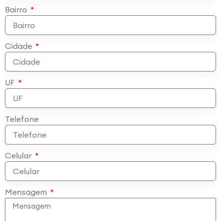
Bairro
Cidade
UF
Telefone
Celular
Mensagem