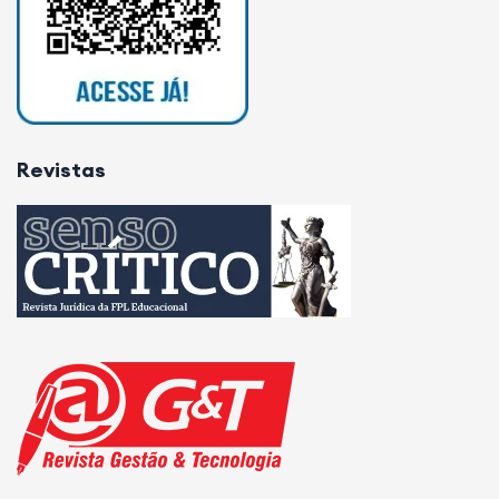
Revistas