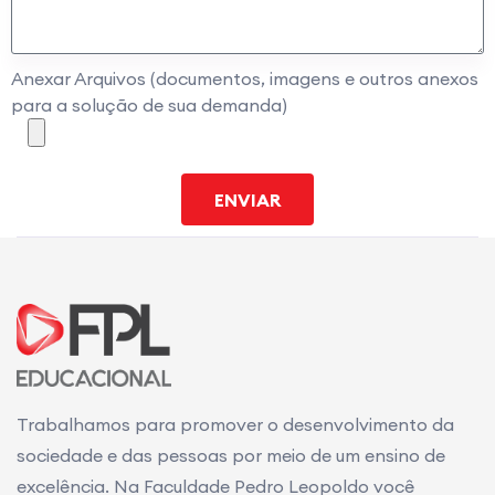
Anexar Arquivos (documentos, imagens e outros anexos
para a solução de sua demanda)
ENVIAR
Trabalhamos para promover o desenvolvimento da
sociedade e das pessoas por meio de um ensino de
excelência. Na Faculdade Pedro Leopoldo você