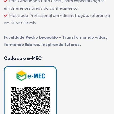
Pós-Graduação Lato Sensu, com especializações
em diferentes áreas do conhecimento;
Mestrado Profissional em Administração, referência
em Minas Gerais.
Faculdade Pedro Leopoldo – Transformando vidas,
formando líderes, inspirando futuros.
Cadastro e-MEC