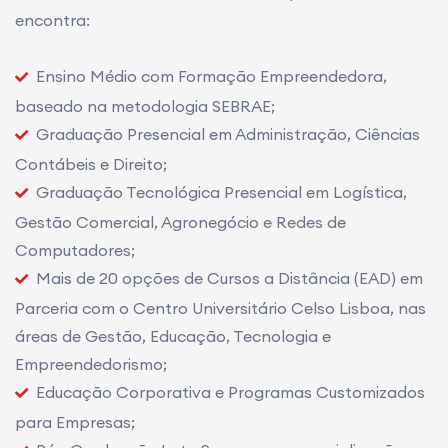
encontra:
Ensino Médio com Formação Empreendedora,
baseado na metodologia SEBRAE;
Graduação Presencial em Administração, Ciências
Contábeis e Direito;
Graduação Tecnológica Presencial em Logística,
Gestão Comercial, Agronegócio e Redes de
Computadores;
Mais de 20 opções de Cursos a Distância (EAD) em
Parceria com o Centro Universitário Celso Lisboa, nas
áreas de Gestão, Educação, Tecnologia e
Empreendedorismo;
Educação Corporativa e Programas Customizados
para Empresas;