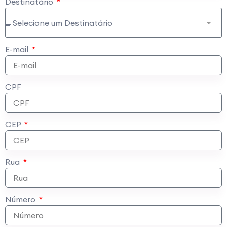
Destinatário
E-mail
CPF
CEP
Rua
Número