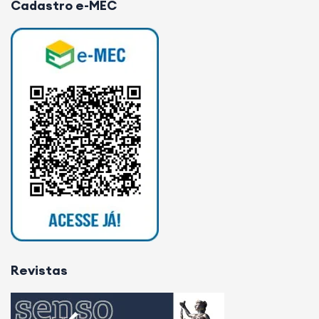
Cadastro e-MEC
Revistas