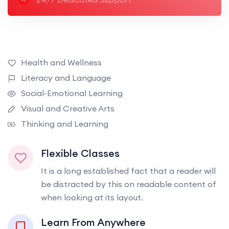
Health and Wellness
Literacy and Language
Social-Emotional Learning
Visual and Creative Arts
Thinking and Learning
Flexible Classes
It is a long established fact that a reader will
be distracted by this on readable content of
when looking at its layout.
Learn From Anywhere