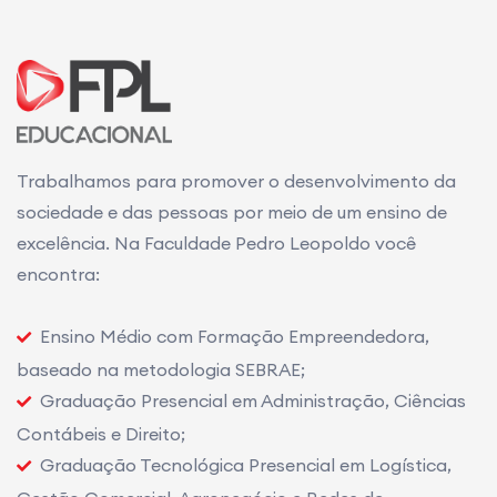
Trabalhamos para promover o desenvolvimento da
sociedade e das pessoas por meio de um ensino de
excelência. Na Faculdade Pedro Leopoldo você
encontra:
Ensino Médio com Formação Empreendedora,
baseado na metodologia SEBRAE;
Graduação Presencial em Administração, Ciências
Contábeis e Direito;
Graduação Tecnológica Presencial em Logística,