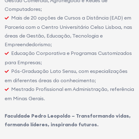
Gestão Comercial, Agronegócio e Redes de
Computadores;
Mais de 20 opções de Cursos a Distância (EAD) em
Parceria com o Centro Universitário Celso Lisboa, nas
áreas de Gestão, Educação, Tecnologia e
Empreendedorismo;
Educação Corporativa e Programas Customizados
para Empresas;
Pós-Graduação Lato Sensu, com especializações
em diferentes áreas do conhecimento;
Mestrado Profissional em Administração, referência
em Minas Gerais.
Faculdade Pedro Leopoldo – Transformando vidas,
formando líderes, inspirando futuros.