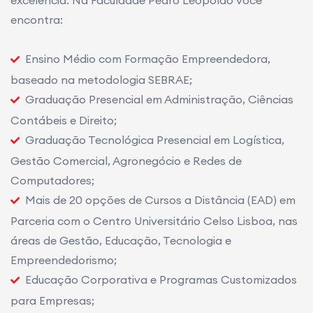
excelência. Na Faculdade Pedro Leopoldo você
encontra:
Ensino Médio com Formação Empreendedora,
baseado na metodologia SEBRAE;
Graduação Presencial em Administração, Ciências
Contábeis e Direito;
Graduação Tecnológica Presencial em Logística,
Gestão Comercial, Agronegócio e Redes de
Computadores;
Mais de 20 opções de Cursos a Distância (EAD) em
Parceria com o Centro Universitário Celso Lisboa, nas
áreas de Gestão, Educação, Tecnologia e
Empreendedorismo;
Educação Corporativa e Programas Customizados
para Empresas;