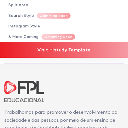
Split Area
Search Style
Comming Soon
Instagram Style
& More Coming
Comming Soon
Visit Histudy Template
Trabalhamos para promover o desenvolvimento da
sociedade e das pessoas por meio de um ensino de