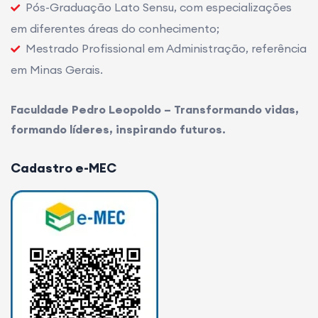
Pós-Graduação Lato Sensu, com especializações
em diferentes áreas do conhecimento;
Mestrado Profissional em Administração, referência
em Minas Gerais.
Faculdade Pedro Leopoldo – Transformando vidas,
formando líderes, inspirando futuros.
Cadastro e-MEC