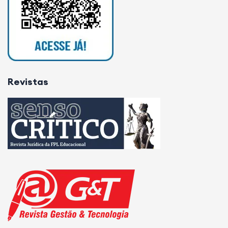
Revistas