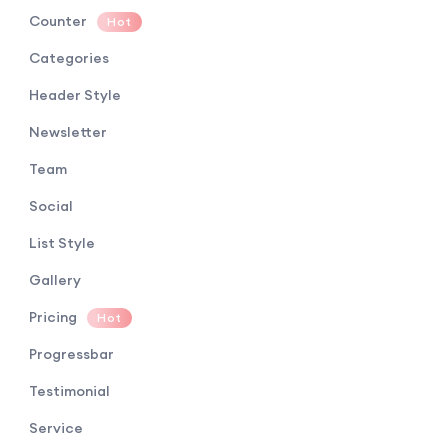
Counter
Hot
Categories
Header Style
Newsletter
Team
Social
List Style
Gallery
Pricing
Hot
Progressbar
Testimonial
Service