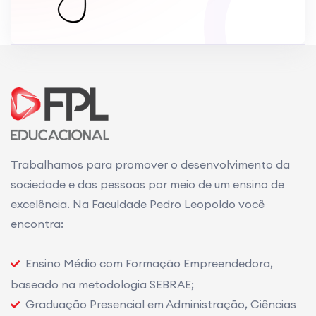
Trabalhamos para promover o desenvolvimento da
sociedade e das pessoas por meio de um ensino de
excelência. Na Faculdade Pedro Leopoldo você
encontra:
Ensino Médio com Formação Empreendedora,
baseado na metodologia SEBRAE;
Graduação Presencial em Administração, Ciências