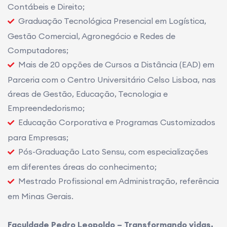
Contábeis e Direito;
Graduação Tecnológica Presencial em Logística,
Gestão Comercial, Agronegócio e Redes de
Computadores;
Mais de 20 opções de Cursos a Distância (EAD) em
Parceria com o Centro Universitário Celso Lisboa, nas
áreas de Gestão, Educação, Tecnologia e
Empreendedorismo;
Educação Corporativa e Programas Customizados
para Empresas;
Pós-Graduação Lato Sensu, com especializações
em diferentes áreas do conhecimento;
Mestrado Profissional em Administração, referência
em Minas Gerais.
Faculdade Pedro Leopoldo – Transformando vidas,