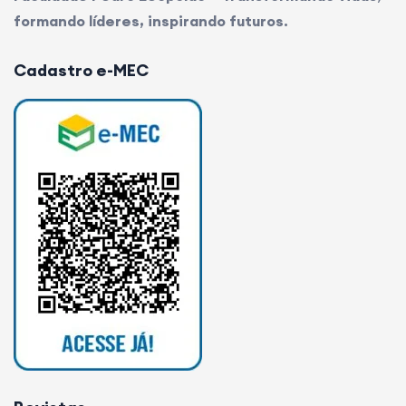
formando líderes, inspirando futuros.
Cadastro e-MEC