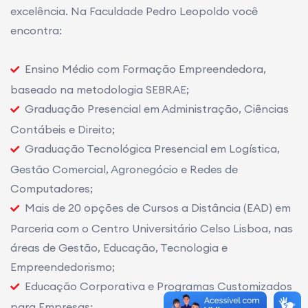
excelência. Na Faculdade Pedro Leopoldo você
encontra:
Ensino Médio com Formação Empreendedora,
baseado na metodologia SEBRAE;
Graduação Presencial em Administração, Ciências
Contábeis e Direito;
Graduação Tecnológica Presencial em Logística,
Gestão Comercial, Agronegócio e Redes de
Computadores;
Mais de 20 opções de Cursos a Distância (EAD) em
Parceria com o Centro Universitário Celso Lisboa, nas
áreas de Gestão, Educação, Tecnologia e
Empreendedorismo;
Educação Corporativa e Programas Customizados
para Empresas;