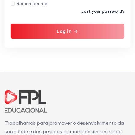
Remember me
Lost your password?
Log in
Trabalhamos para promover o desenvolvimento da
sociedade e das pessoas por meio de um ensino de