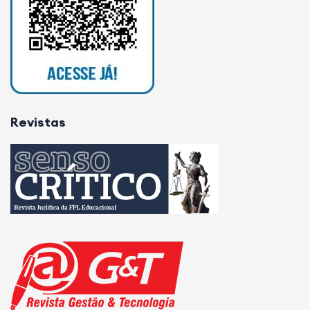
Revistas