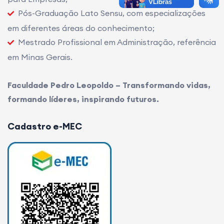
Pós-Graduação Lato Sensu, com especializações
em diferentes áreas do conhecimento;
Mestrado Profissional em Administração, referência
em Minas Gerais.
Faculdade Pedro Leopoldo – Transformando vidas,
formando líderes, inspirando futuros.
Cadastro e-MEC