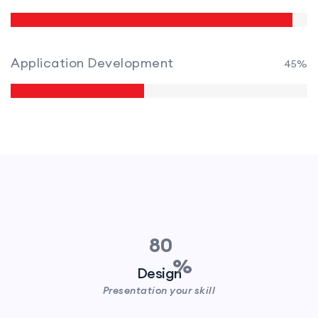
Application Development
45%
80
Design
Presentation your skill