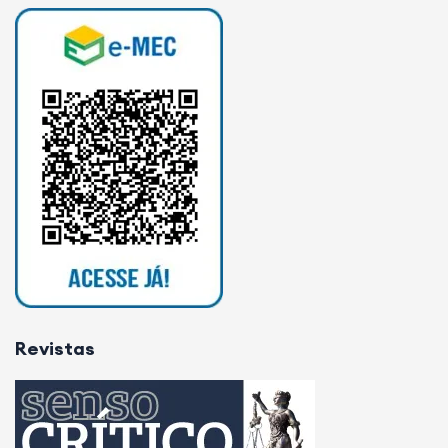
Revistas