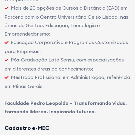
Mais de 20 opções de Cursos a Distância (EAD) em
Parceria com o Centro Universitário Celso Lisboa, nas
áreas de Gestão, Educação, Tecnologia e
Empreendedorismo;
Educação Corporativa e Programas Customizados
para Empresas;
Pós-Graduação Lato Sensu, com especializações
em diferentes áreas do conhecimento;
Mestrado Profissional em Administração, referência
em Minas Gerais.
Faculdade Pedro Leopoldo – Transformando vidas,
formando líderes, inspirando futuros.
Cadastro e-MEC