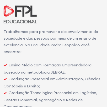
Trabalhamos para promover o desenvolvimento da
sociedade e das pessoas por meio de um ensino de
excelência. Na Faculdade Pedro Leopoldo você
encontra:
Ensino Médio com Formação Empreendedora,
baseado na metodologia SEBRAE;
Graduação Presencial em Administração, Ciências
Contábeis e Direito;
Graduação Tecnológica Presencial em Logística,
Gestão Comercial, Agronegócio e Redes de
Computadores;