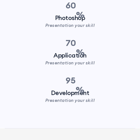
60
Photoshop
Presentation your skill
70
Application
Presentation your skill
95
Development
Presentation your skill