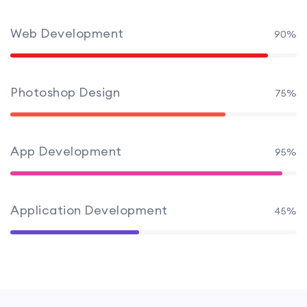
Web Development
90%
Photoshop Design
75%
App Development
95%
Application Development
45%