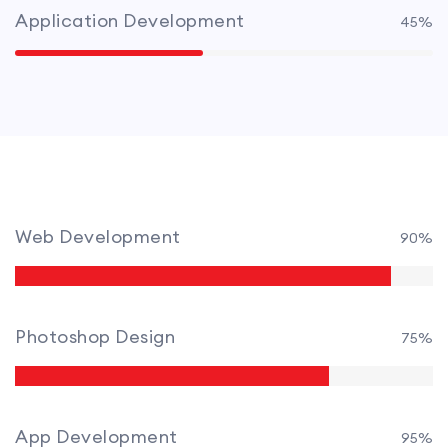
Application Development
45%
Web Development
90%
Photoshop Design
75%
App Development
95%