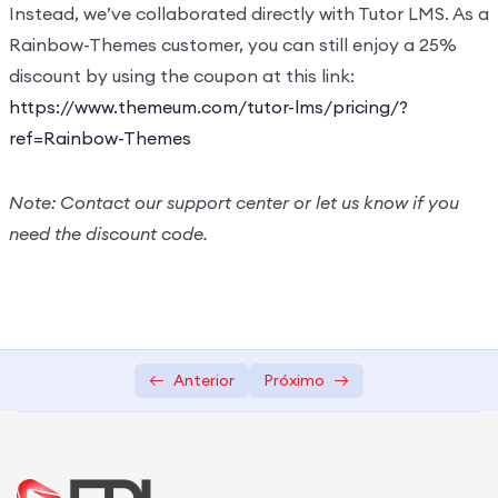
Instead, we’ve collaborated directly with Tutor LMS. As a
Rainbow-Themes customer, you can still enjoy a 25%
discount by using the coupon at this link:
https://www.themeum.com/tutor-lms/pricing/?
ref=Rainbow-Themes
Note: Contact our support center or let us know if you
need the discount code.
Anterior
Próximo