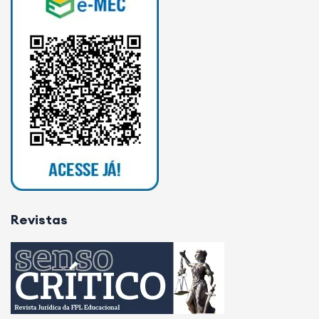
Revistas