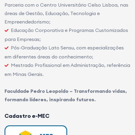
Parceria com o Centro Universitário Celso Lisboa, nas
áreas de Gestão, Educação, Tecnologia e
Empreendedorismo;
Educação Corporativa e Programas Customizados
para Empresas;
Pós-Graduação Lato Sensu, com especializações
em diferentes áreas do conhecimento;
Mestrado Profissional em Administração, referência
em Minas Gerais.
Faculdade Pedro Leopoldo – Transformando vidas,
formando líderes, inspirando futuros.
Cadastro e-MEC