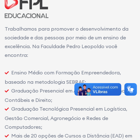
Trabalhamos para promover o desenvolvimento da
sociedade e das pessoas por meio de um ensino de
excelência. Na Faculdade Pedro Leopoldo você
encontra:
Ensino Médio com Formação Empreendedora,
baseado na metodologia SEBRAE;
Graduação Presencial em Administração, Ciências
Contábeis e Direito;
Graduação Tecnológica Presencial em Logística,
Gestão Comercial, Agronegócio e Redes de
Computadores;
Mais de 20 opções de Cursos a Distância (EAD) em